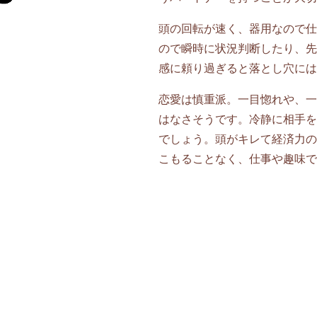
頭の回転が速く、器用なので仕
ので瞬時に状況判断したり、先
感に頼り過ぎると落とし穴には
恋愛は慎重派。一目惚れや、一
はなさそうです。冷静に相手を
でしょう。頭がキレて経済力の
こもることなく、仕事や趣味で