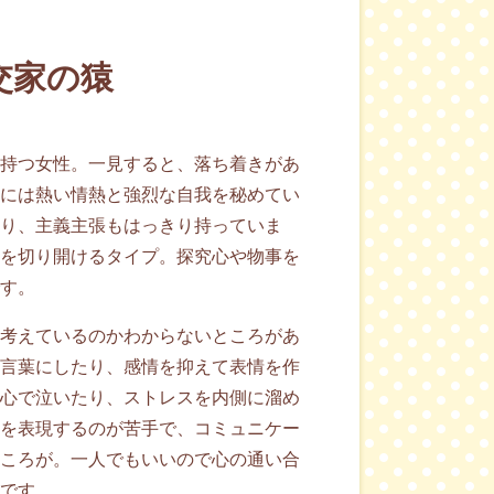
交家の猿
持つ女性。一見すると、落ち着きがあ
には熱い情熱と強烈な自我を秘めてい
り、主義主張もはっきり持っていま
を切り開けるタイプ。探究心や物事を
す。
考えているのかわからないところがあ
言葉にしたり、感情を抑えて表情を作
心で泣いたり、ストレスを内側に溜め
を表現するのが苦手で、コミュニケー
ころが。一人でもいいので心の通い合
です。