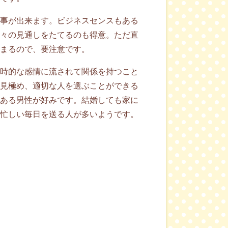
事が出来ます。ビジネスセンスもある
々の見通しをたてるのも得意。ただ直
まるので、要注意です。
時的な感情に流されて関係を持つこと
見極め、適切な人を選ぶことができる
ある男性が好みです。結婚しても家に
忙しい毎日を送る人が多いようです。