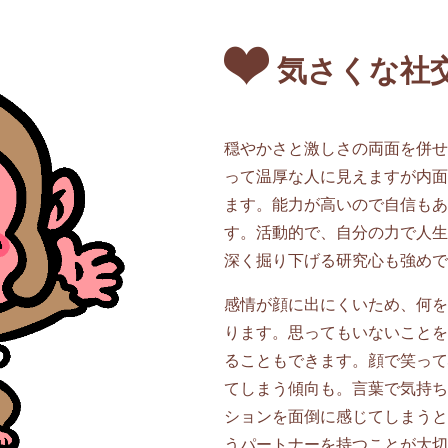
気さくな社
穏やかさと激しさの両面を併せ
って温厚な人に見えますが内面
ます。能力が高いので自信もあ
す。活動的で、自分の力で人生
深く掘り下げる研究心も強めで
感情が顔に出にくいため、何を
ります。思ってもいないことを
ることもできます。顔で笑って
てしまう傾向も。言葉で気持ち
ションを面倒に感じてしまうと
うパートナーを持つことが大切